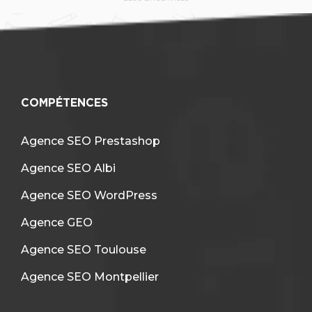
COMPÉTENCES
Agence SEO Prestashop
Agence SEO Albi
Agence SEO WordPress
Agence GEO
Agence SEO Toulouse
Agence SEO Montpellier