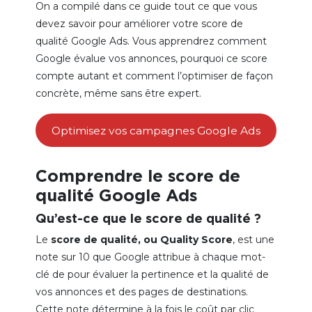
On a compilé dans ce guide tout ce que vous
devez savoir pour améliorer votre score de
qualité Google Ads. Vous apprendrez comment
Google évalue vos annonces, pourquoi ce score
compte autant et comment l’optimiser de façon
concrète, même sans être expert.
Optimisez vos campagnes Google Ads
Comprendre le score de
qualité Google Ads
Qu’est-ce que le score de qualité ?
Le
score de qualité, ou Quality Score
, est une
note sur 10 que Google attribue à chaque mot-
clé de pour évaluer la pertinence et la qualité de
vos annonces et des pages de destinations.
Cette note détermine à la fois le coût par clic