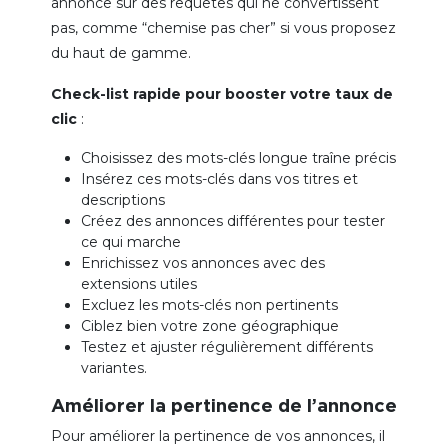
annonce sur des requêtes qui ne convertissent
pas, comme “chemise pas cher” si vous proposez
du haut de gamme.
Check-list rapide pour booster votre taux de
clic
:
Choisissez des mots-clés longue traîne précis
Insérez ces mots-clés dans vos titres et
descriptions
Créez des annonces différentes pour tester
ce qui marche
Enrichissez vos annonces avec des
extensions utiles
Excluez les mots-clés non pertinents
Ciblez bien votre zone géographique
Testez et ajuster régulièrement différents
variantes.
Améliorer la pertinence de l’annonce
Pour améliorer la pertinence de vos annonces, il