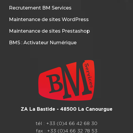
Recrutement BM Services
Maintenance de sites WordPress
Maintenance de sites Prestashop
BMS : Activateur Numérique
ZA La Bastide - 48500 La Canourgue
tél : +33 (0)4 66 42 68 30
fax : +33 (0)4 66 32 78 53