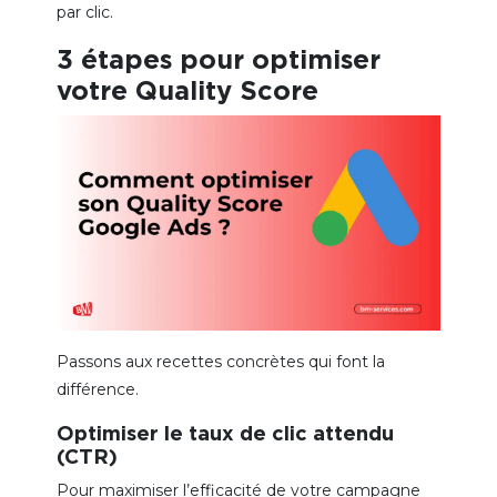
par clic.
3 étapes pour optimiser
votre Quality Score
Passons aux recettes concrètes qui font la
différence.
Optimiser le taux de clic attendu
(CTR)
Pour maximiser l’efficacité de votre campagne