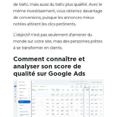
de trafic, mais aussi du trafic plus qualifié. Avec le
même investissement, vous obtenez davantage
de conversions, puisque les annonces mieux
notées attirent les clics pertinents.
L’objectif n’est pas seulement d’amener du
monde sur votre site, mais des personnes prêtes
à se transformer en clients.
Comment connaître et
analyser son score de
qualité sur Google Ads