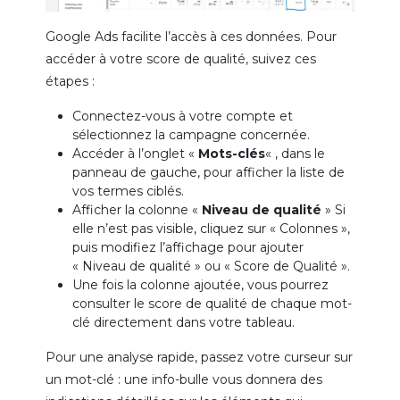
Google Ads facilite l’accès à ces données. Pour
accéder à votre score de qualité, suivez ces
étapes :
Connectez-vous à votre compte et
sélectionnez la campagne concernée.
Accéder à l’onglet «
Mots-clés
« , dans le
panneau de gauche, pour afficher la liste de
vos termes ciblés.
Afficher la colonne «
Niveau de qualité
» Si
elle n’est pas visible, cliquez sur « Colonnes »,
puis modifiez l’affichage pour ajouter
« Niveau de qualité » ou « Score de Qualité ».
Une fois la colonne ajoutée, vous pourrez
consulter le score de qualité de chaque mot-
clé directement dans votre tableau.
Pour une analyse rapide, passez votre curseur sur
un mot-clé : une info-bulle vous donnera des