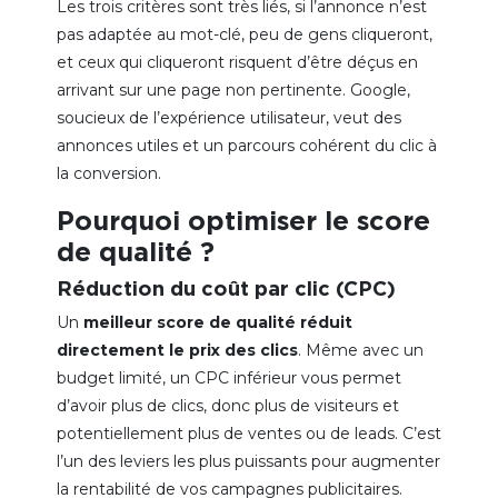
Les trois critères sont très liés, si l’annonce n’est
pas adaptée au mot-clé, peu de gens cliqueront,
et ceux qui cliqueront risquent d’être déçus en
arrivant sur une page non pertinente. Google,
soucieux de l’expérience utilisateur, veut des
annonces utiles et un parcours cohérent du clic à
la conversion.
Pourquoi optimiser le score
de qualité ?
Réduction du coût par clic (CPC)
Un
meilleur score de qualité réduit
directement le prix des clics
. Même avec un
budget limité, un CPC inférieur vous permet
d’avoir plus de clics, donc plus de visiteurs et
potentiellement plus de ventes ou de leads. C’est
l’un des leviers les plus puissants pour augmenter
la rentabilité de vos campagnes publicitaires.