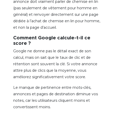
annonce doit vraiment parler de chemise en lin
(pas seulement de vêtement pour homme en
général) et renvoyer directement sur une page
dédiée à l’achat de chemise en lin pour homme,
et non la page d’accueil.
Comment Google calcule-t-il ce
score ?
Google ne donne pas le détail exact de son
calcul, mais on sait que le taux de clic et de
rétention sont souvent la clé. Si votre annonce
attire plus de clics que la moyenne, vous
améliorez significativement votre score.
Le manque de pertinence entre mots-clés,
annonces et pages de destination diminue vos
notes, car les utilisateurs cliquent moins et
convertissent moins.