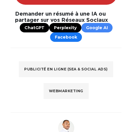
Demander un résumé à une IA ou
partager sur vos Réseaux Sociaux
ChatGPT
Perplexity
Google AI
Facebook
PUBLICITÉ EN LIGNE (SEA & SOCIAL ADS)
WEBMARKETING