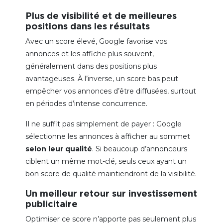
Plus de visibilité et de meilleures
positions dans les résultats
Avec un score élevé, Google favorise vos
annonces et les affiche plus souvent,
généralement dans des positions plus
avantageuses. À l’inverse, un score bas peut
empêcher vos annonces d’être diffusées, surtout
en périodes d’intense concurrence.
Il ne suffit pas simplement de payer : Google
sélectionne les annonces à afficher au sommet
selon leur qualité
. Si beaucoup d’annonceurs
ciblent un même mot-clé, seuls ceux ayant un
bon score de qualité maintiendront de la visibilité.
Un meilleur retour sur investissement
publicitaire
Optimiser ce score n’apporte pas seulement plus