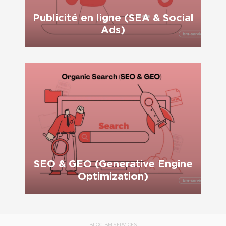
Publicité en ligne (SEA & Social
Ads)
SEO & GEO (Generative Engine
Optimization)
BLOG BM SERVICES