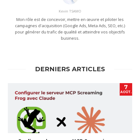
Kevin TSAMO
Mon rôle est de concevoir, mettre en œuvre et piloter les
campagnes d'acquisition (Google Ads, Meta Ads, SEO, etc.)
pour générer du trafic de qualité et atteindre vos objectifs
business.
DERNIERS ARTICLES
7
AOÛT.