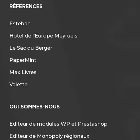
RÉFÉRENCES
Esteban
Hôtel de l’Europe Meyrueis
Le Sac du Berger
PaperMint
MaxiLivres
Valette
QUI SOMMES-NOUS
Editeur de modules WP et Prestashop
Editeur de Monopoly régionaux