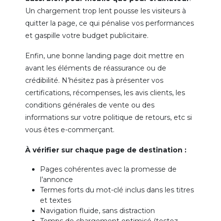
Un chargement trop lent pousse les visiteurs à
quitter la page, ce qui pénalise vos performances
et gaspille votre budget publicitaire.
Enfin, une bonne landing page doit mettre en
avant les éléments de réassurance ou de
crédibilité. N’hésitez pas à présenter vos
certifications, récompenses, les avis clients, les
conditions générales de vente ou des
informations sur votre politique de retours, etc si
vous êtes e-commerçant.
À vérifier sur chaque page de destination :
Pages cohérentes avec la promesse de
l’annonce
Termes forts du mot-clé inclus dans les titres
et textes
Navigation fluide, sans distraction