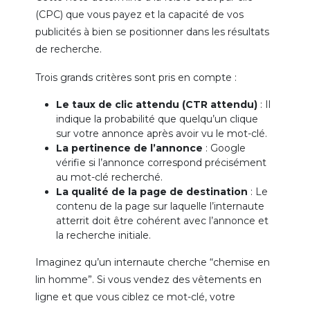
(CPC) que vous payez et la capacité de vos
publicités à bien se positionner dans les résultats
de recherche.
Trois grands critères sont pris en compte :
Le taux de clic attendu (CTR attendu)
: Il
indique la probabilité que quelqu’un clique
sur votre annonce après avoir vu le mot-clé.
La pertinence de l’annonce
: Google
vérifie si l’annonce correspond précisément
au mot-clé recherché.
La qualité de la page de destination
: Le
contenu de la page sur laquelle l’internaute
atterrit doit être cohérent avec l’annonce et
la recherche initiale.
Imaginez qu’un internaute cherche “chemise en
lin homme”. Si vous vendez des vêtements en
ligne et que vous ciblez ce mot-clé, votre