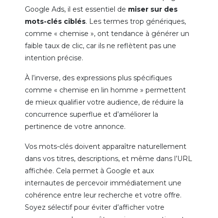
Google Ads, il est essentiel de
miser sur des
mots-clés ciblés
. Les termes trop génériques,
comme « chemise », ont tendance à générer un
faible taux de clic, car ils ne reflètent pas une
intention précise.
À l’inverse, des expressions plus spécifiques
comme « chemise en lin homme » permettent
de mieux qualifier votre audience, de réduire la
concurrence superflue et d’améliorer la
pertinence de votre annonce.
Vos mots-clés doivent apparaître naturellement
dans vos titres, descriptions, et même dans l’URL
affichée. Cela permet à Google et aux
internautes de percevoir immédiatement une
cohérence entre leur recherche et votre offre.
Soyez sélectif pour éviter d’afficher votre