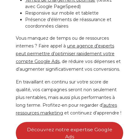
Temps de chargement optimisé
(testez
avec Google PageSpeed)
Responsive sur mobile et tablette
Présence d’éléments de réassurance et
coordonnées claires
Vous manquez de temps ou de ressources
internes ? Faire appel à
une agence d’experts
peut permettre d’optimiser rapidement votre
compte Google Ads
, de réduire vos dépenses et
d’augmenter significativement vos conversions.
En travaillant en continu sur votre score de
qualité, vos campagnes seront non seulement
plus rentables, mais aussi plus performantes à
long terme. Profitez-en pour regarder d
’autres
ressources marketing
et continuez d’apprendre !
Découvrez notre expertise Google
Ads