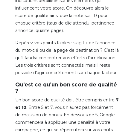
indications détaillées sur les éléments qui
influencent votre score. On découvre alors le
score de qualité ainsi que la note sur 10 pour
chaque critère (taux de clic attendu, pertinence
annonce, qualité page).
Repérez vos points faibles : s’agit-il de l’annonce,
du mot-clé ou de la page de destination ? C’est là
qu’il faudra concentrer vos efforts d’amélioration.
Les trois critères sont connectés, mais il reste
possible d’agir concrètement sur chaque facteur.
Qu’est ce qu’un bon score de qualité
?
Un bon score de qualité doit être compris entre
7
et 10
. Entre 5 et 7, vous n’aurez pas forcément
de malus ou de bonus. En dessous de 5, Google
commencera à appliquer une pénalité à votre
campagne, ce qui se répercutera sur vos coûts