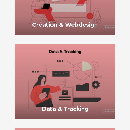
Création & Webdesign
Data & Tracking