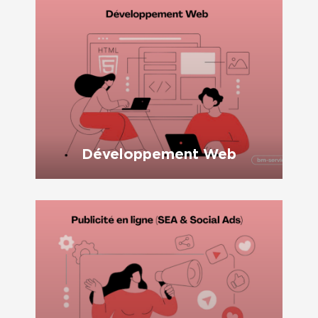
Développement Web