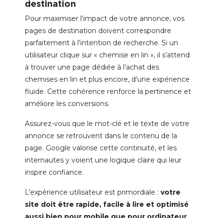
destination
Pour maximiser l’impact de votre annonce, vos
pages de destination doivent correspondre
parfaitement à l’intention de recherche. Si un
utilisateur clique sur « chemise en lin », il s’attend
à trouver une page dédiée à l’achat des
chemises en lin et plus encore, d’une expérience
fluide. Cette cohérence renforce la pertinence et
améliore les conversions.
Assurez-vous que le mot-clé et le texte de votre
annonce se retrouvent dans le contenu de la
page. Google valorise cette continuité, et les
internautes y voient une logique claire qui leur
inspire confiance.
L’expérience utilisateur est primordiale :
votre
site doit être rapide, facile à lire et optimisé
aussi bien pour mobile que pour ordinateur
.