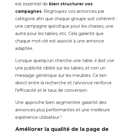
est essentiel de
bien structurer vos
campagnes
. Regroupez vos annonces par
catégorie afin que chaque groupe soit cohérent :
une campagne spécifique pour les chaises, une
autre pour les tables, etc. Cela garantit que
chaque mot-clé est associé à une annonce
adaptée.
Lorsque quelqu’un cherche une table, il doit voir
une publicité ciblée sur les tables, et non un
message générique sur les meubles. Ce lien
direct entre la recherche et l’annonce renforce
l’efficacité et le taux de conversion.
Une approche bien segmentée garantit des
annonces plus performantes et une meilleure
expérience utilisateur !
Améliorer la qualité de la page de