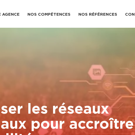
 AGENCE
NOS COMPÉTENCES
NOS RÉFÉRENCES
CON
iser les réseaux
iaux pour accroître