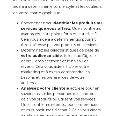
leurs besoins ? La réponse à ces questions vous
aidera à déterminer le ton, le style et les couleurs
de votre charte graphique.
Commencez par
identifier les produits ou
services que vous offrez
. Quels sont leurs
avantages, leurs points forts et leur cible ?
Cela vous aidera à déterminer qui pourrait
être intéressé par vos produits ou services.
Déterminez les caractéristiques de base de
votre audience cible
, telles que l’âge, le
genre, l’emplacement et le niveau de
revenu. Cela vous aidera à cibler votre
marketing et à mieux comprendre les
besoins et les préférences de votre
audience.
Analysez votre clientèle
actuelle pour en
savoir plus sur les personnes qui achètent
déjà vos produits ou utilisent vos services.
Quels sont leurs intérêts, leurs préférences
et leurs habitudes d’achat ? Cela vous aidera
à déterminer qui pourrait être intéressé par