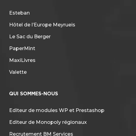
Esteban
Hôtel de l’Europe Meyrueis
Le Sac du Berger
PaperMint
MaxiLivres
Valette
QUI SOMMES-NOUS
Editeur de modules WP et Prestashop
Editeur de Monopoly régionaux
Recrutement BM Services