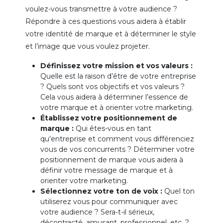
voulez-vous transmettre à votre audience ?
Répondre à ces questions vous aidera à établir
votre identité de marque et à déterminer le style
et l’image que vous voulez projeter.
Définissez votre mission et vos valeurs :
Quelle est la raison d’être de votre entreprise
? Quels sont vos objectifs et vos valeurs ?
Cela vous aidera à déterminer l’essence de
votre marque et à orienter votre marketing.
Établissez votre positionnement de
marque :
Qui êtes-vous en tant
qu’entreprise et comment vous différenciez
vous de vos concurrents ? Déterminer votre
positionnement de marque vous aidera à
définir votre message de marque et à
orienter votre marketing.
Sélectionnez votre ton de voix :
Quel ton
utiliserez vous pour communiquer avec
votre audience ? Sera-t-il sérieux,
décontracté, amusant, professionnel, etc. ?