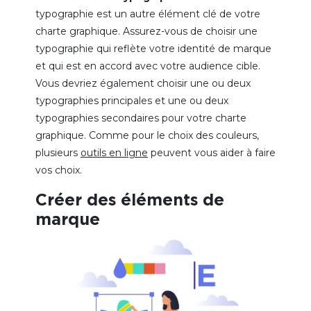
typographie est un autre élément clé de votre
charte graphique. Assurez-vous de choisir une
typographie qui reflète votre identité de marque
et qui est en accord avec votre audience cible.
Vous devriez également choisir une ou deux
typographies principales et une ou deux
typographies secondaires pour votre charte
graphique. Comme pour le choix des couleurs,
plusieurs
outils en ligne
peuvent vous aider à faire
vos choix.
Créer des éléments de
marque