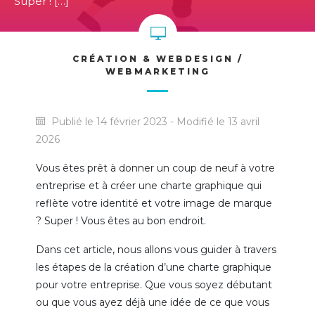
Super ! […]
CRÉATION & WEBDESIGN /
WEBMARKETING
Publié le 14 février 2023 - Modifié le 13 avril
2026
Vous êtes prêt à donner un coup de neuf à votre
entreprise et à créer une charte graphique qui
reflète votre identité et votre image de marque
? Super ! Vous êtes au bon endroit.
Dans cet article, nous allons vous guider à travers
les étapes de la création d’une charte graphique
pour votre entreprise. Que vous soyez débutant
ou que vous ayez déjà une idée de ce que vous