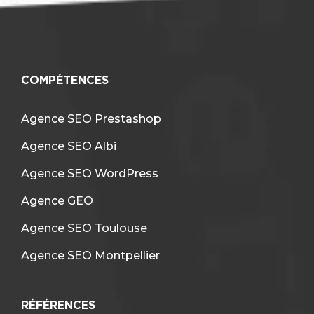
COMPÉTENCES
Agence SEO Prestashop
Agence SEO Albi
Agence SEO WordPress
Agence GEO
Agence SEO Toulouse
Agence SEO Montpellier
RÉFÉRENCES