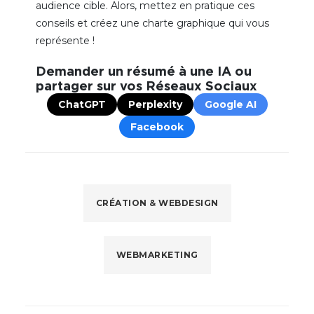
audience cible. Alors, mettez en pratique ces
conseils et créez une charte graphique qui vous
représente !
Demander un résumé à une IA ou
partager sur vos Réseaux Sociaux
ChatGPT
Perplexity
Google AI
Facebook
CRÉATION & WEBDESIGN
WEBMARKETING