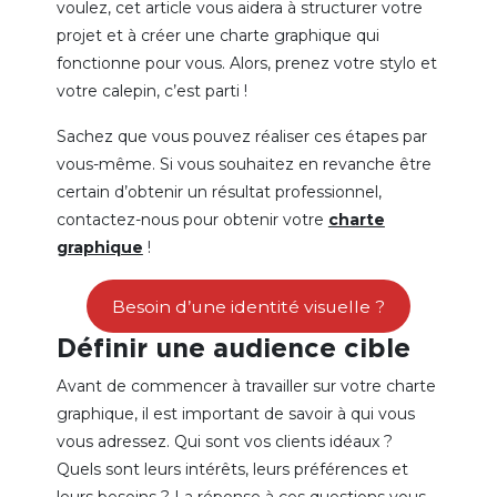
voulez, cet article vous aidera à structurer votre
projet et à créer une charte graphique qui
fonctionne pour vous. Alors, prenez votre stylo et
votre calepin, c’est parti !
Sachez que vous pouvez réaliser ces étapes par
vous-même. Si vous souhaitez en revanche être
certain d’obtenir un résultat professionnel,
contactez-nous pour obtenir votre
charte
graphique
!
Besoin d’une identité visuelle ?
Définir une audience cible
Avant de commencer à travailler sur votre charte
graphique, il est important de savoir à qui vous
vous adressez. Qui sont vos clients idéaux ?
Quels sont leurs intérêts, leurs préférences et