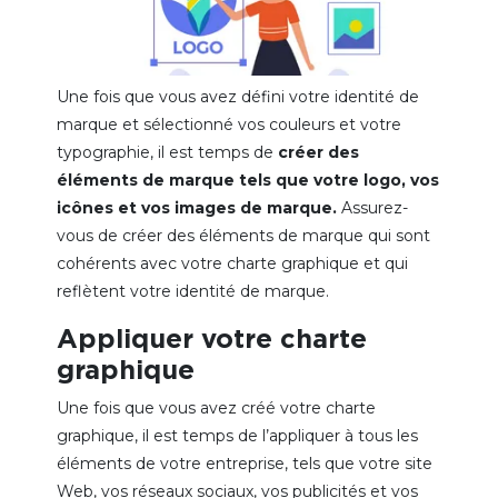
Une fois que vous avez défini votre identité de
marque et sélectionné vos couleurs et votre
typographie, il est temps de
créer des
éléments de marque tels que votre logo, vos
icônes et vos images de marque.
Assurez-
vous de créer des éléments de marque qui sont
cohérents avec votre charte graphique et qui
reflètent votre identité de marque.
Appliquer votre charte
graphique
Une fois que vous avez créé votre charte
graphique, il est temps de l’appliquer à tous les
éléments de votre entreprise, tels que votre site
Web, vos réseaux sociaux, vos publicités et vos