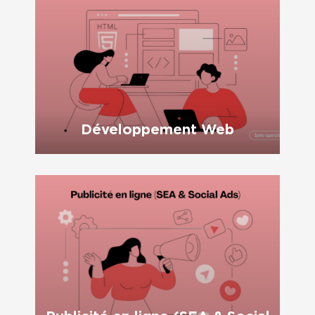
Développement Web