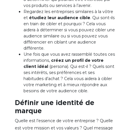
vos produits ou services à l’avenir.
Regardez les entreprises similaires à la vôtre
et
étudiez leur audience cible
. Qui sont-ils
en train de cibler et pourquoi ? Cela vous
aidera à déterminer si vous pouvez cibler une
audience similaire ou si vous pouvez vous
différencier en ciblant une audience
différente.
Une fois que vous avez rassemblé toutes ces
informations,
créez un profil de votre
client idéal
(persona). Qui est-il ? Quels sont
ses intérêts, ses préférences et ses
habitudes d’achat ? Cela vous aidera à cibler
votre marketing et à mieux répondre aux
besoins de votre audience cible.
Définir une identité de
marque
Quelle est l’essence de votre entreprise ? Quelle
est votre mission et vos valeurs ? Quel message