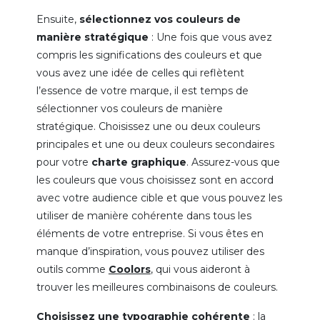
Ensuite,
sélectionnez vos couleurs de
manière stratégique
: Une fois que vous avez
compris les significations des couleurs et que
vous avez une idée de celles qui reflètent
l’essence de votre marque, il est temps de
sélectionner vos couleurs de manière
stratégique. Choisissez une ou deux couleurs
principales et une ou deux couleurs secondaires
pour votre
charte graphique
. Assurez-vous que
les couleurs que vous choisissez sont en accord
avec votre audience cible et que vous pouvez les
utiliser de manière cohérente dans tous les
éléments de votre entreprise. Si vous êtes en
manque d’inspiration, vous pouvez utiliser des
outils comme
Coolors
, qui vous aideront à
trouver les meilleures combinaisons de couleurs.
Choisissez une typographie cohérente
: la