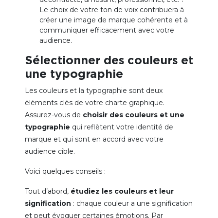
Le choix de votre ton de voix contribuera à
créer une image de marque cohérente et à
communiquer efficacement avec votre
audience.
Sélectionner des couleurs et
une typographie
Les couleurs et la typographie sont deux
éléments clés de votre charte graphique.
Assurez-vous de
choisir des couleurs et une
typographie
qui reflètent votre identité de
marque et qui sont en accord avec votre
audience cible.
Voici quelques conseils :
Tout d’abord,
étudiez les couleurs et leur
signification
: chaque couleur a une signification
et peut évoquer certaines émotions. Par