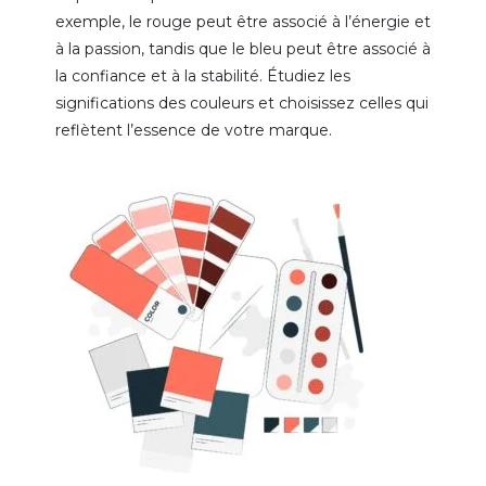
exemple, le rouge peut être associé à l’énergie et
à la passion, tandis que le bleu peut être associé à
la confiance et à la stabilité. Étudiez les
significations des couleurs et choisissez celles qui
reflètent l’essence de votre marque.