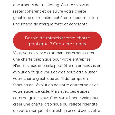
documents de marketing. Assurez-vous de
rester cohérent et de suivre votre charte
graphique de manière cohérente pour maintenir
une image de marque forte et cohérente.
Besoin de rafraichir votre charte
graphique ? Contactez-nous !
Voilà, vous savez maintenant comment créer
une charte graphique pour votre entreprise !
N’oubliez pas que cela peut être un processus en
évolution et que vous devrez peut-être ajuster
votre charte graphique au fil du temps en
fonction de l’évolution de votre entreprise et de
votre audience cible. Mais avec ces étapes
comme guide, vous êtes sur la bonne voie pour
créer une charte graphique qui reflète l’identité
de votre marque et qui est en accord avec votre